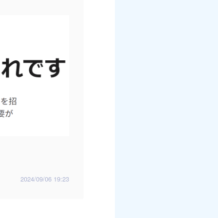
2024/09/06 19:23