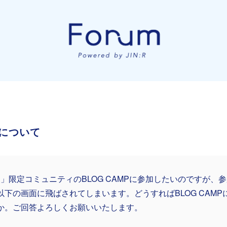
について
IN」限定コミュニティのBLOG CAMPに参加したいのですが、
以下の画面に飛ばされてしまいます。どうすればBLOG CAM
か。ご回答よろしくお願いいたします。