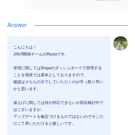
こんにちは！
JIN:R開発チームのRyotaです。
管理に関してはStripeのダッシュボードで管理する
ことを現状では基本としておりますので、
確認はそちらの方でしていただくのが手っ取り早い
かと思います。
値上げに関しては何か対応できないか現在検討中で
はございますが、
アップデートを確定づけるものではないのでそこだ
けご了承いただけると嬉しいです。