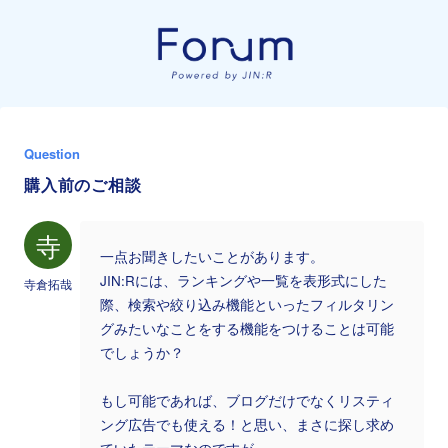
Question
購入前のご相談
寺
一点お聞きしたいことがあります。
JIN:Rには、ランキングや一覧を表形式にした
寺倉拓哉
際、検索や絞り込み機能といったフィルタリン
グみたいなことをする機能をつけることは可能
でしょうか？
もし可能であれば、ブログだけでなくリスティ
ング広告でも使える！と思い、まさに探し求め