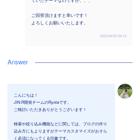
ていたテーマなのですが、、、
ご回答頂けますと幸いです！
よろしくお願いいたします。
2023/06/05 09:13
こんにちは！
JIN:R開発チームのRyotaです。
ご検討いただきありがとうございます！
検索や絞り込み機能などに関しては、ブログの作り
込み方にもよりますがテーマカスタマイズがおそら
く必須になってくる印象です。