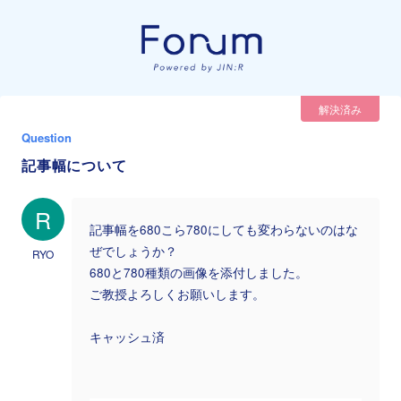
解決済み
Question
記事幅について
R
記事幅を680こら780にしても変わらないのはな
ぜでしょうか？
RYO
680と780種類の画像を添付しました。
ご教授よろしくお願いします。
キャッシュ済