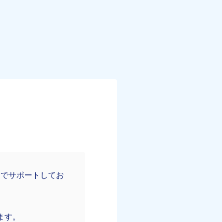
Rでサポートしてお
ます。