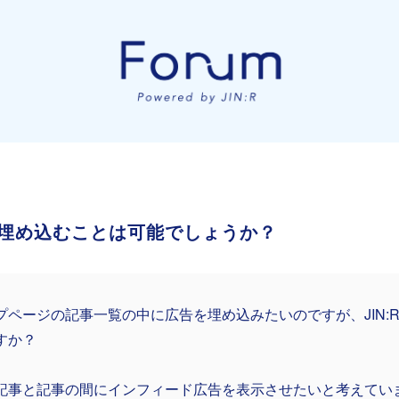
埋め込むことは可能でしょうか？
プページの記事一覧の中に広告を埋め込みたいのですが、JIN:
すか？
記事と記事の間にインフィード広告を表示させたいと考えてい