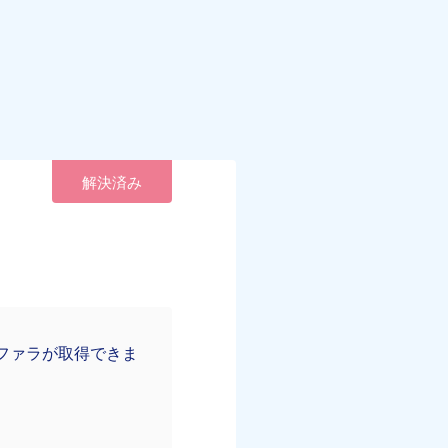
解決済み
ファラが取得できま