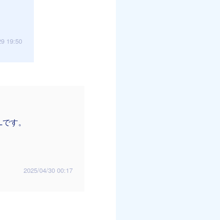
29 19:50
Lです。
2025/04/30 00:17