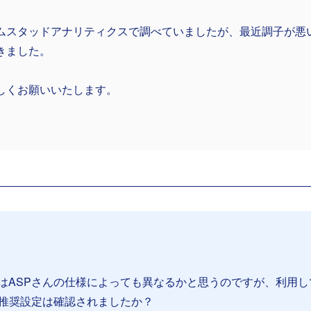
ムスタッドアナリティクスで調べていましたが、最近調子が悪
きました。
しくお願いいたします。
はASPさんの仕様によっても異なるかと思うのですが、利用し
や推奨設定は確認されましたか？