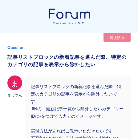
解決済み
Question
記事リストブロックの新着記事を選んだ際、特定の
カテゴリの記事を表示から除外したい
ま
記事リストブロックの新着記事を選んだ際、特
定のカテゴリの記事を表示から除外したいで
まっつん
す。
JINの「最新記事一覧から除外したいカテゴリー
IDに-をつけて入力」のイメージです。
実現方法があればご教示いただきたいです。