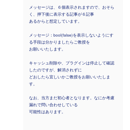
メッセージは、６個表示されますので、おそら
く、押下後に表示する記事が６記事
あるからと想定しています。
メッセージ：bool(false)を表示しないようにす
る手段は分かりましたらご教授を
お願いいたします。
キャッシュ削除や、プラグインは停止して確認
したのですが、解消されずに
どおしたら宜しいかご教授をお願いいたしま
す。
なお、当方まだ初心者となります。なにか考慮
漏れで問い合わせしている
可能性はあります。