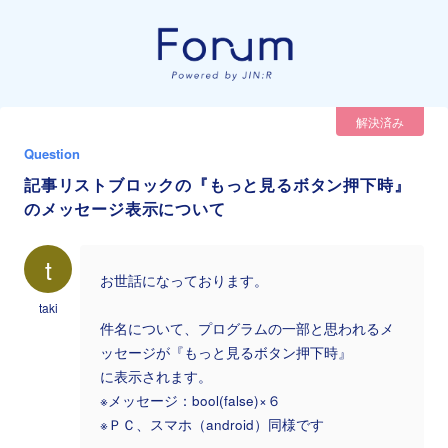
解決済み
Question
記事リストブロックの『もっと見るボタン押下時』
のメッセージ表示について
t
お世話になっております。
taki
件名について、プログラムの一部と思われるメ
ッセージが『もっと見るボタン押下時』
に表示されます。
※メッセージ：bool(false)×６
※ＰＣ、スマホ（android）同様です