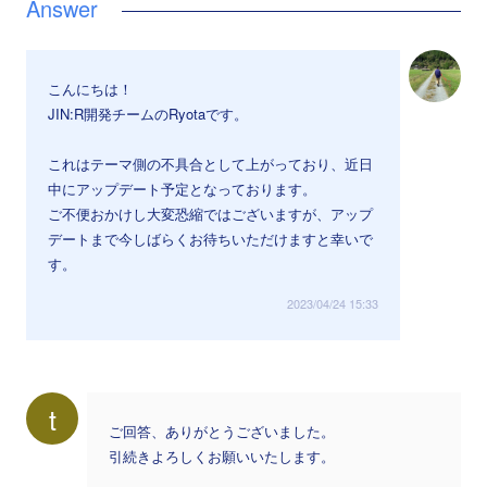
こんにちは！
JIN:R開発チームのRyotaです。
これはテーマ側の不具合として上がっており、近日
中にアップデート予定となっております。
ご不便おかけし大変恐縮ではございますが、アップ
デートまで今しばらくお待ちいただけますと幸いで
す。
2023/04/24 15:33
t
ご回答、ありがとうございました。
引続きよろしくお願いいたします。