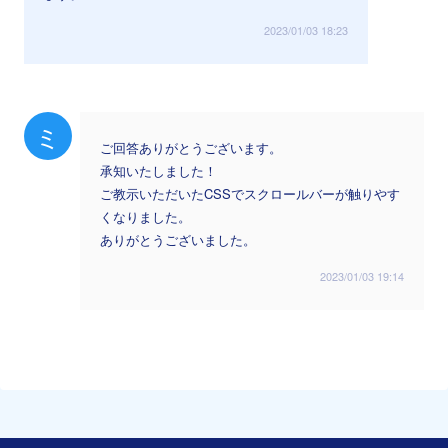
2023/01/03 18:23
ミ
ご回答ありがとうございます。
承知いたしました！
ご教示いただいたCSSでスクロールバーが触りやす
くなりました。
ありがとうございました。
2023/01/03 19:14