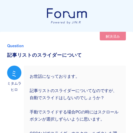
解決済み
Question
記事リストのスライダーについて
ミ
お世話になっております。
ミタムラ
ヒロ
記事リストのスライダーについてなのですが、
自動でスライドはしないのでしょうか？
手動でスライドする場合PCの時にはスクロール
ボタンが選択しずらいように思います。