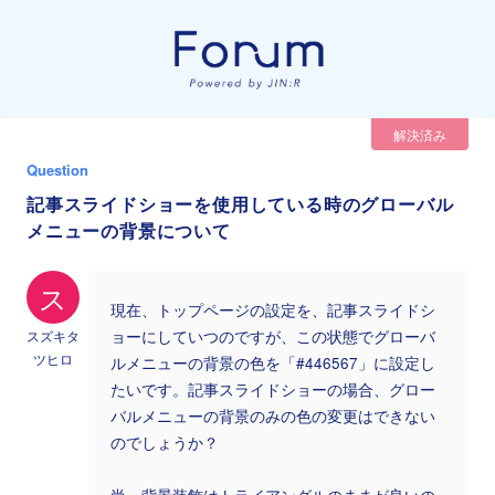
解決済み
Question
記事スライドショーを使用している時のグローバル
メニューの背景について
ス
現在、トップページの設定を、記事スライドシ
スズキタ
ョーにしていつのですが、この状態でグローバ
ツヒロ
ルメニューの背景の色を「#446567」に設定し
たいです。記事スライドショーの場合、グロー
バルメニューの背景のみの色の変更はできない
のでしょうか？