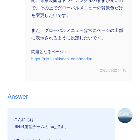
尚、背景装飾はトライアングルのままが良いの
で、その上でグローバルメニューの背景色だけ
を変更したいです。
また、グローバルメニューは常にページの上部
に表示されるように設定したいです。
問題となるページ :
https://nishizakisachi.com/media/
2023/03/22 14:10
こんにちは！
JIN:R運営チームのtsu_です。