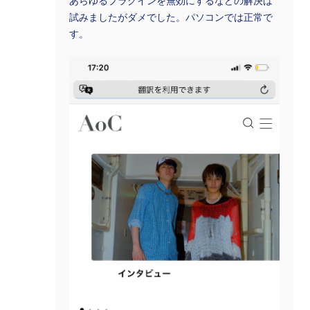
あらゆるプラグインを無効にするなどの解決は
試みましたがダメでした。パソコンでは正常で
す。