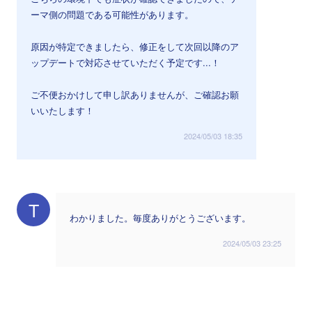
ーマ側の問題である可能性があります。
原因が特定できましたら、修正をして次回以降のア
ップデートで対応させていただく予定です...！
ご不便おかけして申し訳ありませんが、ご確認お願
いいたします！
2024/05/03 18:35
T
わかりました。毎度ありがとうございます。
2024/05/03 23:25