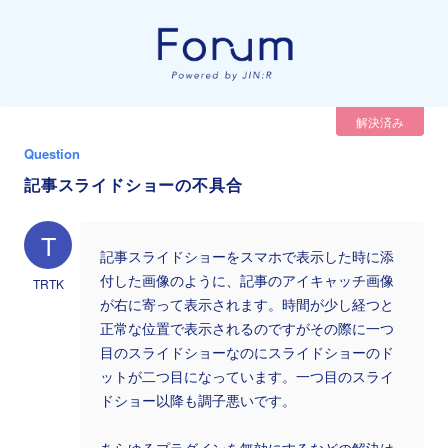
解決済み
Question
記事スライドショーの不具合
T
記事スライドショーをスマホで表示した時に添
付した画像のように、記事のアイキャッチ画像
TRTK
が右に寄って表示されます。時間が少し経つと
正常な位置で表示されるのですがその際に一つ
目のスライドショーなのにスライドショーのド
ットが二つ目になっています。一つ目のスライ
ドショー以降も調子悪いです。