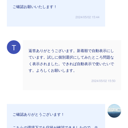
ご確認お願いいたします！
2024/05/02 15:44
T
返答ありがとうございます。新着順で自動表示にし
ています。試しに個別選択にしてみたところ問題な
く表示されました。できれば自動表示で使いたいで
す。よろしくお願いします。
2024/05/02 15:50
ご確認ありがとうございます！
こちらの環境下でも症状が確認できましたので、テ