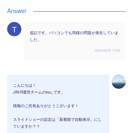
T
追記です。パソコンでも同様の問題が発生していま
した。
2024/04/30 17:50
こんにちは！
JIN:R運営チームのtsu_です。
情報のご共有ありがとうございます！
スライドショーの設定は「新着順で自動表示」にし
ていますか？？