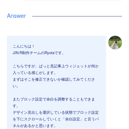
こんにちは！
JIN:R制作チームのRyotaです。
こちらですが、ぱっと見記事上ウィジェットが何か
入っている感じがします。
まずはそこを修正できないか確認してみてくださ
い。
またブロック設定で余白を調整することもできま
す。
デザイン見出しを選択している状態でブロック設定
を下にスクロールしていくと「余白設定」と言うパ
ネルがあるかと思います。