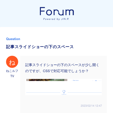
Question
記事スライドショーの下のスペース
ね
記事スライドショーの下のスペースが少し開く
ねこルフ
のですが、CSSで対応可能でしょうか？
TV
2023/02/14 12:47