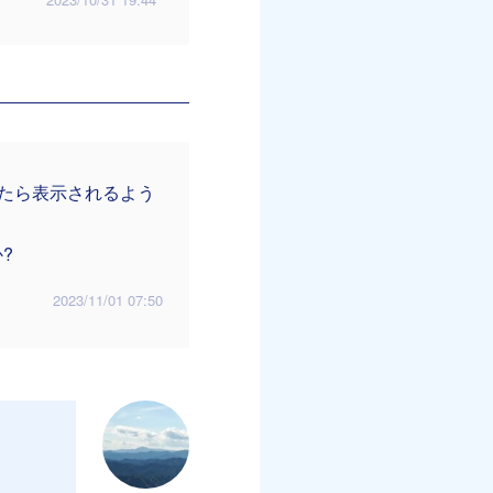
してみたら表示されるよう
?
2023/11/01 07:50