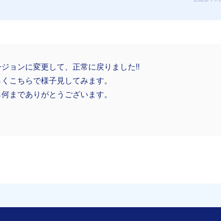
ジョンに変更して、正常に戻りました!!
らくこちらで様子見してみます。
ら何までありがとうございます。