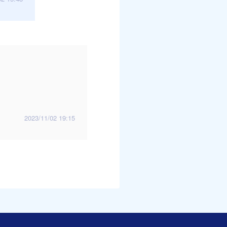
2023/11/02 19:15