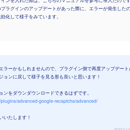
グインを入れた際は、こちらのマニュアルを参考に導入たので
のプラグインのアップデートがあった際に、エラーが発生した
無効化して様子をみています。
エラーかもしれませんので、プラグイン側で再度アップデート
ジョンに戻して様子を見る形も良いと思います！
ョンをダウンダウンロードできるはずです。
rg/plugins/advanced-google-recaptcha/advanced/
いいたします！
2023/11/