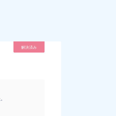
解決済み
た。