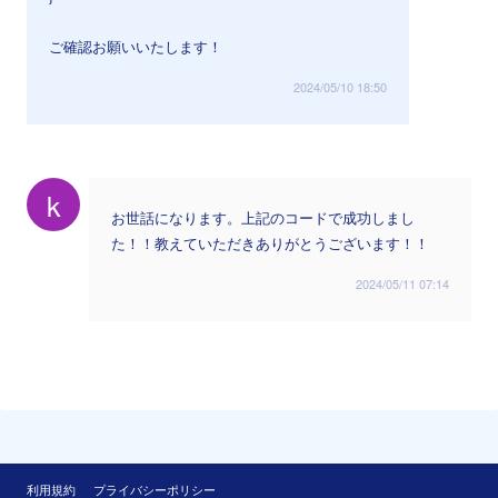
ご確認お願いいたします！
2024/05/10 18:50
k
お世話になります。上記のコードで成功しまし
た！！教えていただきありがとうございます！！
2024/05/11 07:14
利用規約
プライバシーポリシー