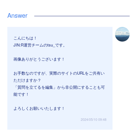
こんにちは！
JIN:R運営チームのtsu_です。
画像ありがとうございます！
お手数なのですが、実際のサイトのURLをご共有い
ただけますか？
「質問を立てるを編集」から非公開にすることも可
能です！
よろしくお願いいたします！
2024/05/10 09:48