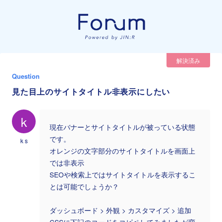
解決済み
Question
見た目上のサイトタイトル非表示にしたい
k
現在バナーとサイトタイトルが被っている状態
です。
k s
オレンジの文字部分のサイトタイトルを画面上
では非表示
SEOや検索上ではサイトタイトルを表示するこ
とは可能でしょうか？
ダッシュボード > 外観 > カスタマイズ > 追加