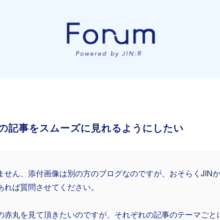
の記事をスムーズに見れるようにしたい
ません、添付画像は別の方のブログなのですが、おそらくJIN
あれば質問させてください。
の赤丸を見て頂きたいのですが、それぞれの記事のテーマごと