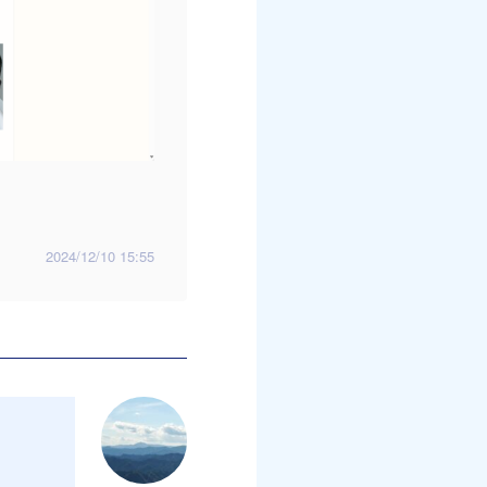
2024/12/10 15:55