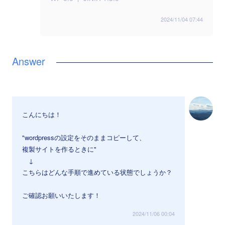
2024/11/04 07:44
こんにちは！
"wordpressの設定をそのままコピーして、
複製サイトを作るときに"
↓
こちらはどんな手順で進めている状態でしょうか？
ご確認お願いいたします！
2024/11/06 00:04