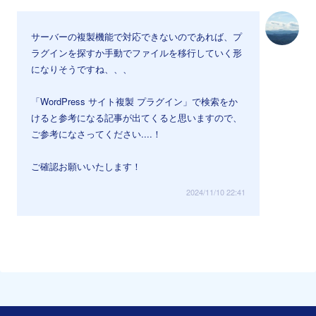
サーバーの複製機能で対応できないのであれば、プ
ラグインを探すか手動でファイルを移行していく形
になりそうですね、、、
「WordPress サイト複製 プラグイン」で検索をか
けると参考になる記事が出てくると思いますので、
ご参考になさってください....！
ご確認お願いいたします！
2024/11/10 22:41