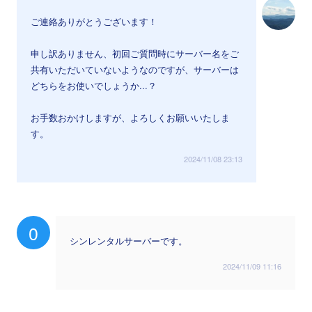
ご連絡ありがとうございます！
申し訳ありません、初回ご質問時にサーバー名をご
共有いただいていないようなのですが、サーバーは
どちらをお使いでしょうか...？
お手数おかけしますが、よろしくお願いいたしま
す。
2024/11/08 23:13
0
シンレンタルサーバーです。
2024/11/09 11:16