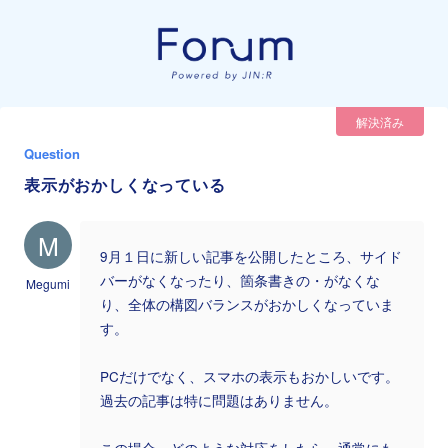
解決済み
Question
表示がおかしくなっている
M
9月１日に新しい記事を公開したところ、サイド
バーがなくなったり、箇条書きの・がなくな
Megumi
り、全体の構図バランスがおかしくなっていま
す。
PCだけでなく、スマホの表示もおかしいです。
過去の記事は特に問題はありません。