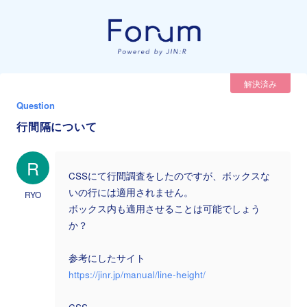
解決済み
Question
行間隔について
R
CSSにて行間調査をしたのですが、ボックスな
いの行には適用されません。
RYO
ボックス内も適用させることは可能でしょう
か？
参考にしたサイト
https://jinr.jp/manual/line-height/