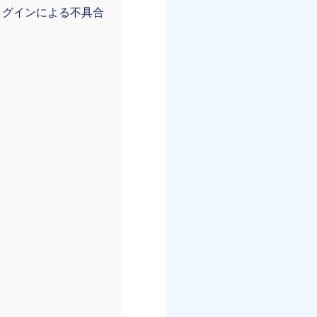
ラグインによる不具合