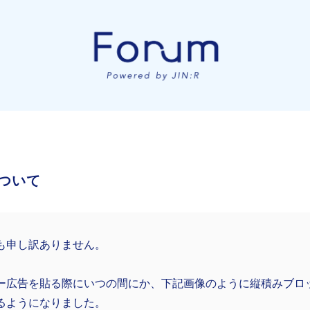
ついて
も申し訳ありません。
ー広告を貼る際にいつの間にか、下記画像のように縦積みブロ
るようになりました。