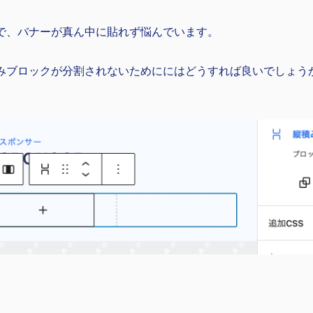
で、バナーが真ん中に貼れず悩んでいます。
みブロックが分割されないためににはどうすれば良いでしょう