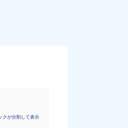
ックが分割して表示