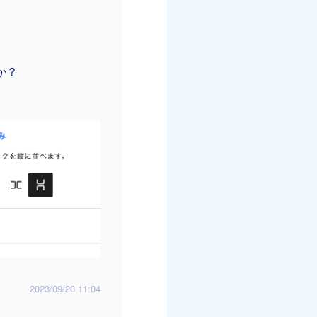
か？
2023/09/20 11:04