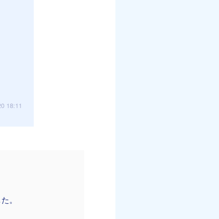
20 18:11
した。