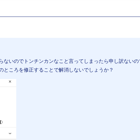
らないのでトンチンカンなこと言ってしまったら申し訳ないの
のところを修正することで解消しないでしょうか？