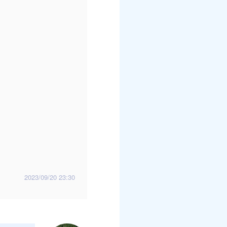
2023/09/20 23:30