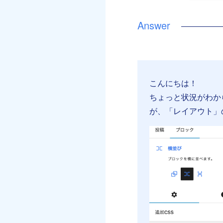
こんにちは！
ちょっと状況がわか
が、「レイアウト」