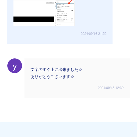
2024/09/16 21:52
y
文字のすぐ上に出来ました☆
ありがとうございます☆
2024/09/18 12:39