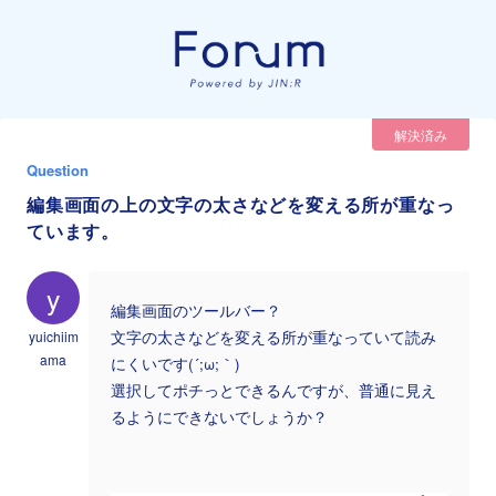
解決済み
Question
編集画面の上の文字の太さなどを変える所が重なっ
ています。
y
編集画面のツールバー？
yuichiim
文字の太さなどを変える所が重なっていて読み
ama
にくいです(´;ω;｀)
選択してポチっとできるんですが、普通に見え
るようにできないでしょうか？