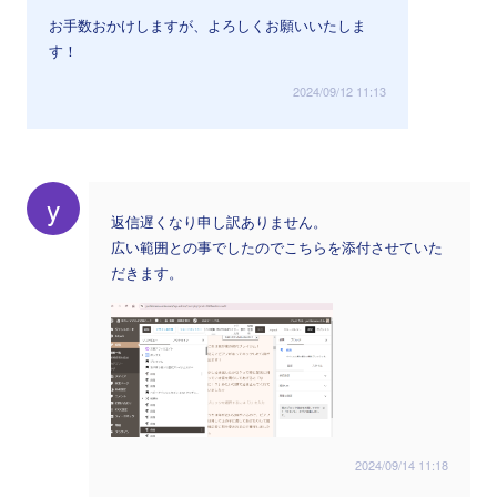
お手数おかけしますが、よろしくお願いいたしま
す！
2024/09/12 11:13
y
返信遅くなり申し訳ありません。
広い範囲との事でしたのでこちらを添付させていた
だきます。
2024/09/14 11:18