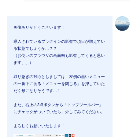
画像ありがとうございます！
導入されているプラグインの影響で項目が増えてい
る状態でしょうか...？？
（お使いのブラウザの画面幅も影響してくると思い
ます、、）
取り急ぎの対応としましては、左側の黒いメニュー
の一番下にある「メニューを閉じる」を押していた
だく形になりそうです...！
また、右上の3点ボタンから「トップツールバー」
にチェックがついていたら、外してみてください。
よろしくお願いいたします！