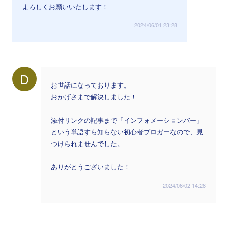
よろしくお願いいたします！
2024/06/01 23:28
D
お世話になっております。
おかげさまで解決しました！
添付リンクの記事まで「インフォメーションバー」
という単語すら知らない初心者ブロガーなので、見
つけられませんでした。
ありがとうございました！
2024/06/02 14:28