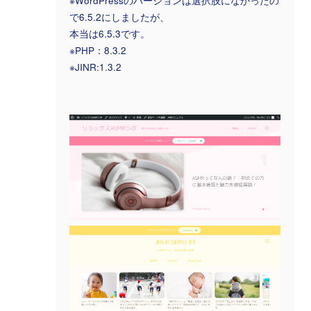
※WordPressのバージョンは選択肢になかったの
で6.5.2にしましたが、
本当は6.5.3です。
※PHP：8.3.2
※JINR:1.3.2