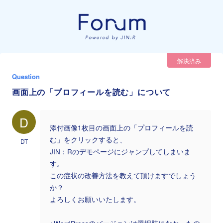
解決済み
Question
画面上の「プロフィールを読む」について
D
添付画像1枚目の画面上の「プロフィールを読
む」をクリックすると、
DT
JIN：Rのデモページにジャンプしてしまいま
す。
この症状の改善方法を教えて頂けますでしょう
か？
よろしくお願いいたします。