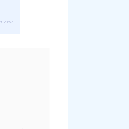
21 20:57