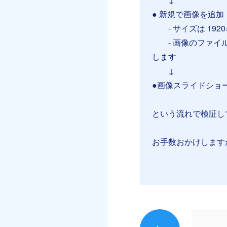
● 新規で画像を追加
- サイズは 1920
- 画像のファイル
します
↓
●画像スライドショ
という流れで検証し
お手数おかけします