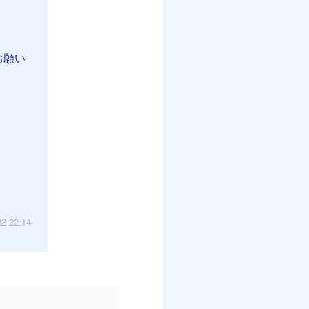
お願い
22 22:14