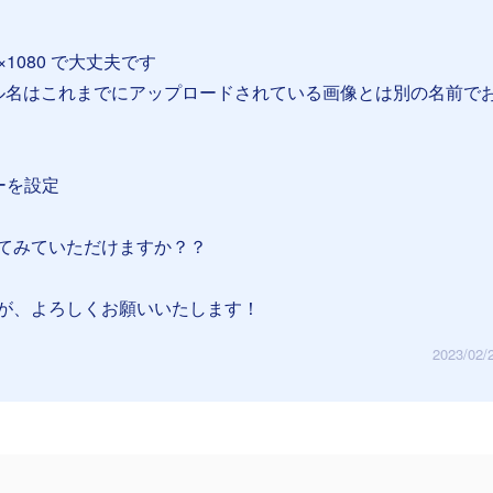
×1080 で大丈夫です
名はこれまでにアップロードされている画像とは別の名前で
ーを設定
てみていただけますか？？
が、よろしくお願いいたします！
2023/02/