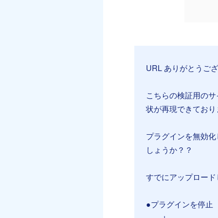
URL ありがとうご
こちらの検証用のサイ
状が再現できており
プラグインを無効化
しょうか？？
すでにアップロード
●プラグインを停止
↓