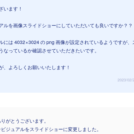
ざいます！
アルを画像スライドショーにしていただいても良いですか？？
は 4032 × 3024 の png 画像が設定されているようですが
うなっているか確認させていただきたいです。
が、よろしくお願いいたします！
2023/02/
ありがとうございます。
ンビジュアルをスライドショーに変更しました。