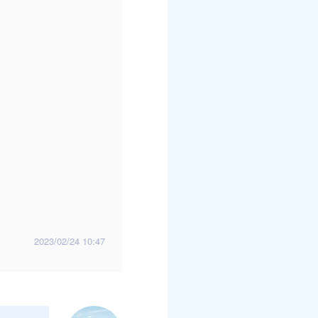
2023/02/24 10:47