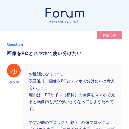
解決済み
Question
画像をPCとスマホで使い分けたい
ゆ
お世話になります。
表題通り、画像をPCとスマホで分けたいと考え
ゆうや
ています。
理由は、PCサイズ（横長）の画像をスマホで見
ると画像内も文字が小さくなってしまうためで
す。
ですが他のブロックと違い、画像ブロックは