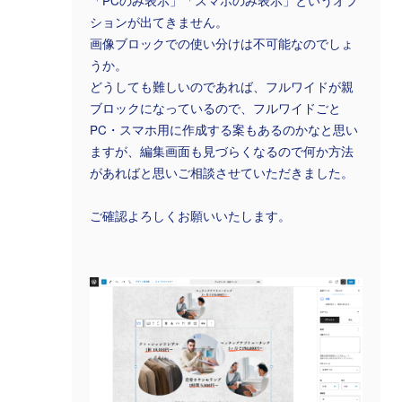
「PCのみ表示」「スマホのみ表示」というオプ
ションが出てきません。
画像ブロックでの使い分けは不可能なのでしょ
うか。
どうしても難しいのであれば、フルワイドが親
ブロックになっているので、フルワイドごと
PC・スマホ用に作成する案もあるのかなと思い
ますが、編集画面も見づらくなるので何か方法
があればと思いご相談させていただきました。
ご確認よろしくお願いいたします。