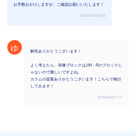
お手数おかけしますが、ご確認お願いいたします！
2025/03/05 22:02
ゆ
解答ありがとうございます！
よく考えたら、画像ブロックはJIN：Rのブロックじ
ゃないので難しいですよね。
カラムの提案ありがとうございます！こちらで検討
してみます！
2025/03/06 11:11