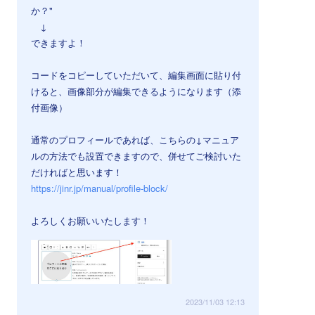
か？"
↓
できますよ！
コードをコピーしていただいて、編集画面に貼り付
けると、画像部分が編集できるようになります（添
付画像）
通常のプロフィールであれば、こちらの↓マニュア
ルの方法でも設置できますので、併せてご検討いた
だければと思います！
https://jinr.jp/manual/profile-block/
よろしくお願いいたします！
2023/11/03 12:13