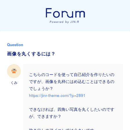
Question
画像を丸くするには？
こちらのコードを使って自己紹介を作りたいの
ですが、画像を丸枠にはめ込むことはできるの
くみ
でしょうか？
https://jinr-theme.com/?p=2891
できなければ、四角い写真を丸くしたいのです
が、できますか？