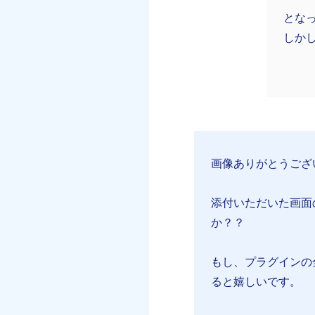
とな
しか
画像ありがとうござ
添付いただいた画面
か？？
もし、プラグインの
ると嬉しいです。