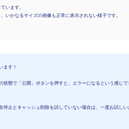
っています。
し、いかなるサイズの画像も正常に表示されない様子です。
います！
の状態で「公開」ボタンを押すと、エラーになるという感じで
全停止とキャッシュ削除を試していない場合は、一度お試しい