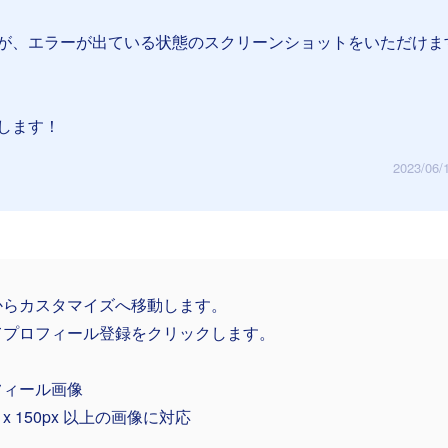
が、エラーが出ている状態のスクリーンショットをいただけま
します！
2023/06/
からカスタマイズへ移動します。
てプロフィール登録をクリックします。
フィール画像
x x 150px 以上の画像に対応