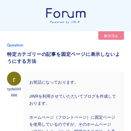
解決済み
Question
特定カテゴリーの記事を固定ページに表示しないよ
うにする方法
r
お世話になっております。
ryota000
666
JINRを利用させていただいてブログを作成して
おります。
ホームページ（フロントページ）に固定ページ
を使用しているのですが、そのホームページ