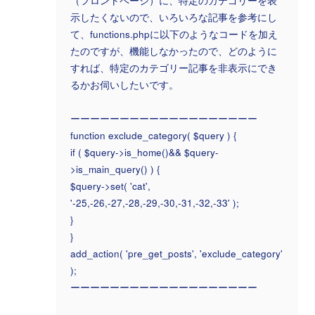
（フロントページ）に、特定のカテゴリーを表
示したくないので、いろいろな記事を参考にし
て、functions.phpに以下のようなコードを加え
たのですが、機能しなかったので、どのように
すれば、特定のカテゴリー記事を非表示にでき
るかお伺いしたいです。
ーーーーーーーーーーーーーーーーーーー
function exclude_category( $query ) {
if ( $query->is_home()&& $query-
>is_main_query() ) {
$query->set( 'cat',
'-25,-26,-27,-28,-29,-30,-31,-32,-33' );
}
}
add_action( 'pre_get_posts', 'exclude_category'
);
ーーーーーーーーーーーーーーーーーーー