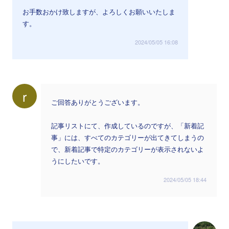
お手数おかけ致しますが、よろしくお願いいたしま
す。
2024/05/05 16:08
r
ご回答ありがとうございます。
記事リストにて、作成しているのですが、「新着記
事」には、すべてのカテゴリーが出てきてしまうの
で、新着記事で特定のカテゴリーが表示されないよ
うにしたいです。
2024/05/05 18:44