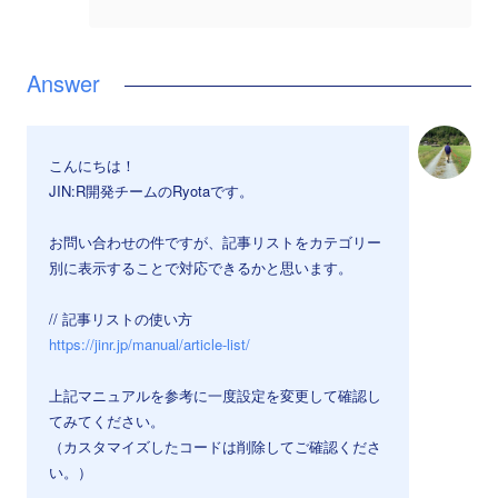
こんにちは！
JIN:R開発チームのRyotaです。
お問い合わせの件ですが、記事リストをカテゴリー
別に表示することで対応できるかと思います。
// 記事リストの使い方
https://jinr.jp/manual/article-list/
上記マニュアルを参考に一度設定を変更して確認し
てみてください。
（カスタマイズしたコードは削除してご確認くださ
い。）