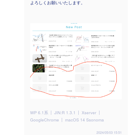
よろしくお願いいたします。
WP 6.1系
JIN:R 1.3.1
Xserver
GoogleChrome
macOS 14 Ssonoma
2024/05/03 15:51