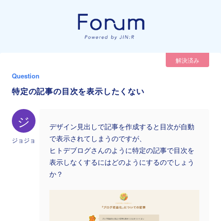
解決済み
Question
特定の記事の目次を表示したくない
ジ
デザイン見出しで記事を作成すると目次が自動
で表示されてしまうのですが、
ジョジョ
ヒトデブログさんのように特定の記事で目次を
表示しなくするにはどのようにするのでしょう
か？