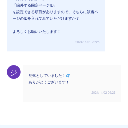
「除外する固定ページID」
を設定できる項目がありますので、そちらに該当ペ
ージのIDを入れてみていただけますか？
よろしくお願いいたします！
2024/11/01 22:25
ジ
見落としていました！
ありがとうございます！
2024/11/02 09:23