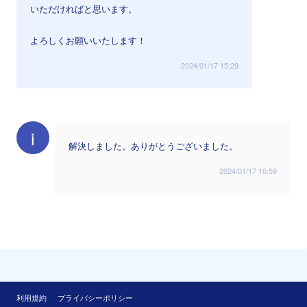
いただければと思います。
よろしくお願いいたします！
2024/01/17 15:29
i
解決しました。ありがとうございました。
2024/01/17 16:59
利用規約
プライバシーポリシー