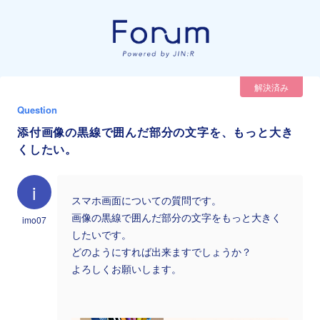
解決済み
Question
添付画像の黒線で囲んだ部分の文字を、もっと大き
くしたい。
i
スマホ画面についての質問です。
画像の黒線で囲んだ部分の文字をもっと大きく
imo07
したいです。
どのようにすれば出来ますでしょうか？
よろしくお願いします。