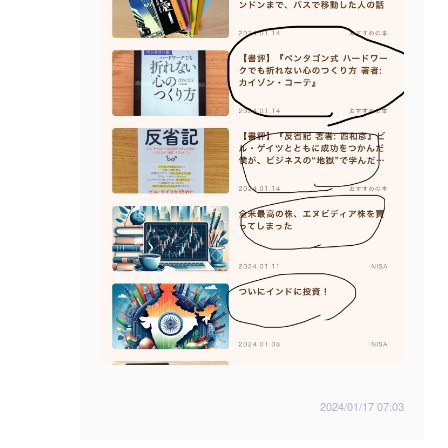
2024/01/17 07:03