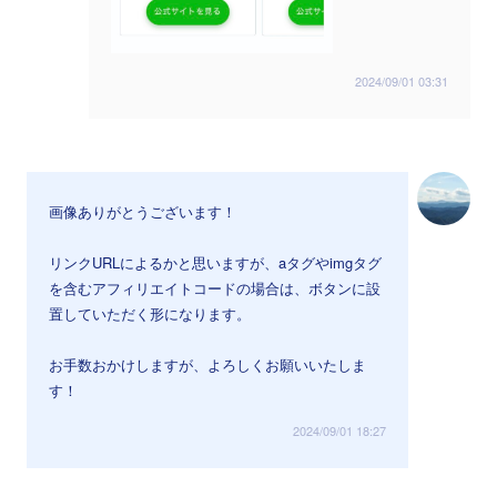
2024/09/01 03:31
画像ありがとうございます！
リンクURLによるかと思いますが、aタグやimgタグ
を含むアフィリエイトコードの場合は、ボタンに設
置していただく形になります。
お手数おかけしますが、よろしくお願いいたしま
す！
2024/09/01 18:27