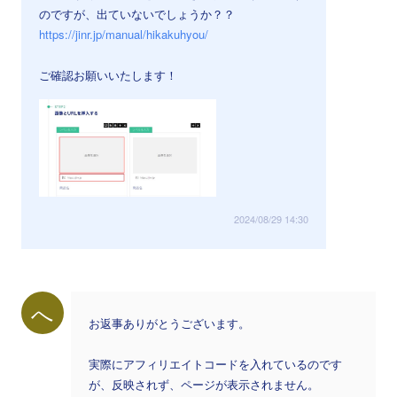
のですが、出ていないでしょうか？？
https://jinr.jp/manual/hikakuhyou/
ご確認お願いいたします！
2024/08/29 14:30
へ
お返事ありがとうございます。
実際にアフィリエイトコードを入れているのです
が、反映されず、ページが表示されません。