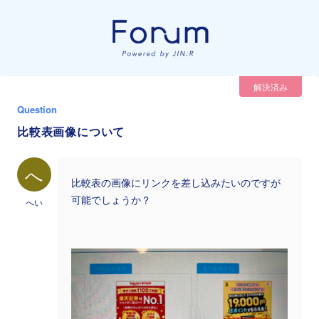
解決済み
Question
比較表画像について
へ
比較表の画像にリンクを差し込みたいのですが
可能でしょうか？
へい