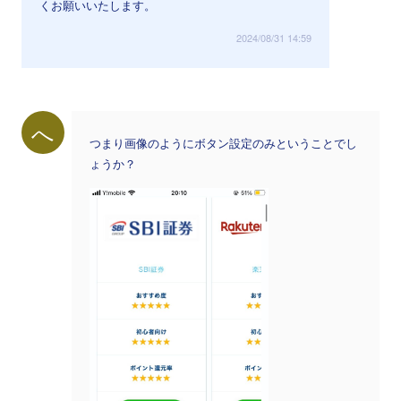
くお願いいたします。
2024/08/31 14:59
へ
つまり画像のようにボタン設定のみということでし
ょうか？