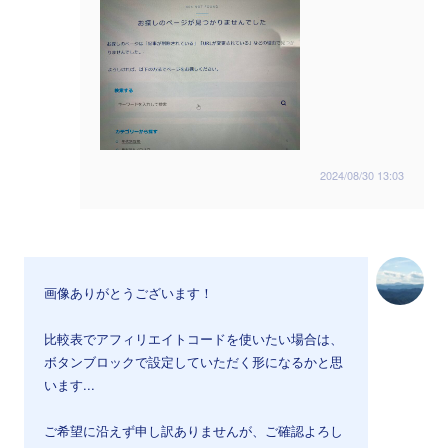
2024/08/30 13:03
画像ありがとうございます！
比較表でアフィリエイトコードを使いたい場合は、
ボタンブロックで設定していただく形になるかと思
います...
ご希望に沿えず申し訳ありませんが、ご確認よろし