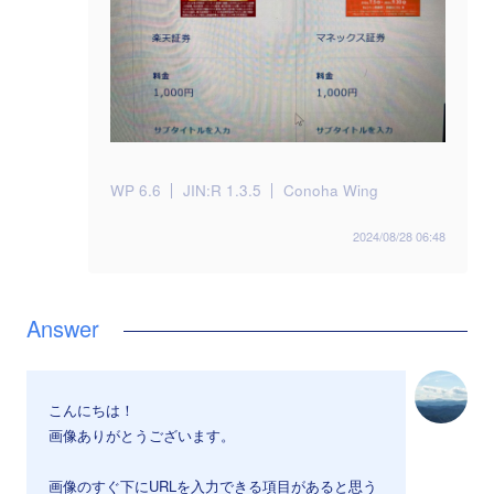
WP 6.6
JIN:R 1.3.5
Conoha Wing
2024/08/28 06:48
こんにちは！
画像ありがとうございます。
画像のすぐ下にURLを入力できる項目があると思う