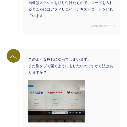
画像はスクショを貼り付けたもので、コードを入れ
るところにはアフィリエイトテキストコードをいれ
ています。
2024/08/29 19:18
へ
このような感じになってしまいます。
また別タブで開くようにもしたいのですが方法はあ
りますか？