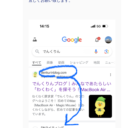
宜しくお願い致します。