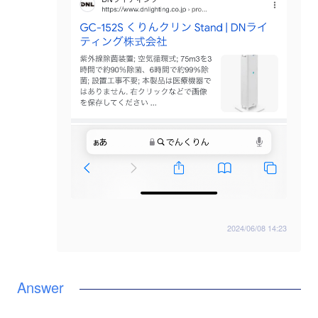
2024/06/08 14:23