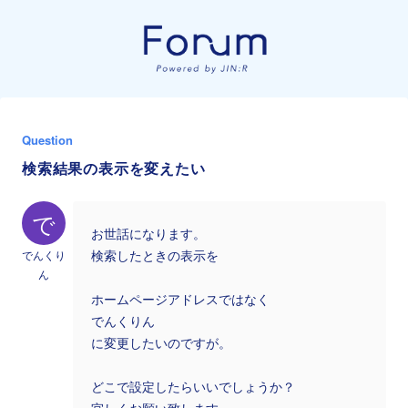
Question
検索結果の表示を変えたい
で
お世話になります。
でんくり
検索したときの表示を
ん
ホームページアドレスではなく
でんくりん
に変更したいのですが。
どこで設定したらいいでしょうか？