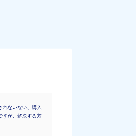
されないない、購入
ですが、解決する方