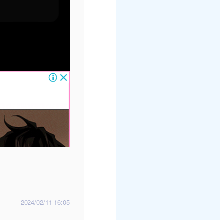
2024/02/11 16:05