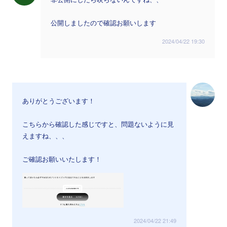
公開しましたので確認お願いします
2024/04/22 19:30
ありがとうございます！
こちらから確認した感じですと、問題ないように見
えますね、、、
ご確認お願いいたします！
2024/04/22 21:49