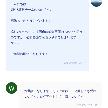
こんにちは！
JIN:R運営チームのtsu_です。
画像ありがとうございます！
添付いただいている画像は編集画面のものだと思う
のですが、公開画面でも表示されてしまいます
か？？
ご確認お願いいたします！
2024/04/19 10:47
W
お世話になります。そうですね、、公開しても隠れ
ないです。ログアウトしても隠れないです
2024/04/20 21:37