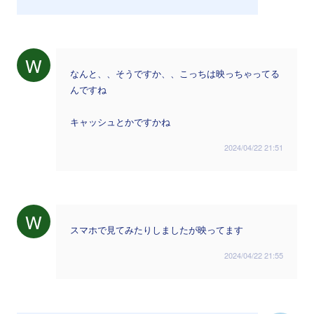
W
なんと、、そうですか、、こっちは映っちゃってる
んですね
キャッシュとかですかね
2024/04/22 21:51
W
スマホで見てみたりしましたが映ってます
2024/04/22 21:55