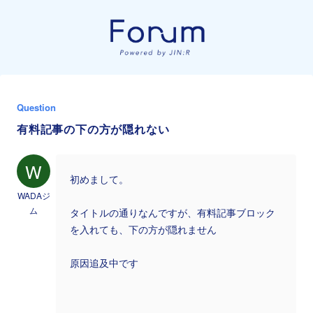
Question
有料記事の下の方が隠れない
W
初めまして。
WADAジ
ム
タイトルの通りなんですが、有料記事ブロック
を入れても、下の方が隠れません
原因追及中です