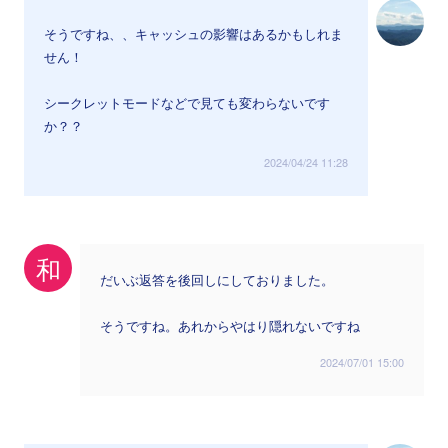
そうですね、、キャッシュの影響はあるかもしれま
せん！
シークレットモードなどで見ても変わらないです
か？？
2024/04/24 11:28
和
だいぶ返答を後回しにしておりました。
そうですね。あれからやはり隠れないですね
2024/07/01 15:00