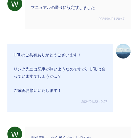
W
マニュアルの通りに設定致しました
2024/04/21 20:47
URLのご共有ありがとうございます！
リンク先には記事が無いようなのですが、URLは合
っていますでしょうか...？
ご確認お願いいたします！
2024/04/22 10:27
W
非公開にしたら映らないんですね、、