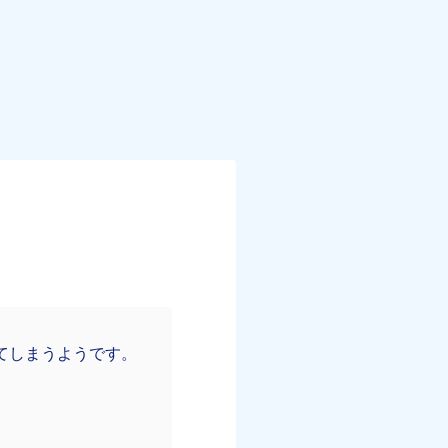
てしまうようです。