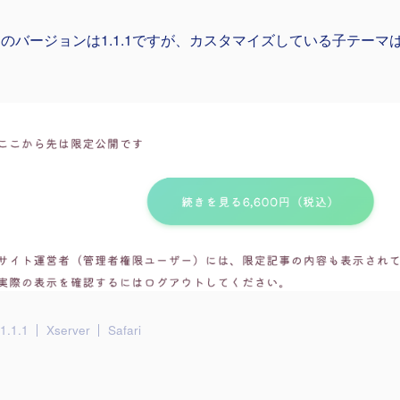
N:Rのバージョンは1.1.1ですが、カスタマイズしている子テーマは1
1.1.1
Xserver
Safari