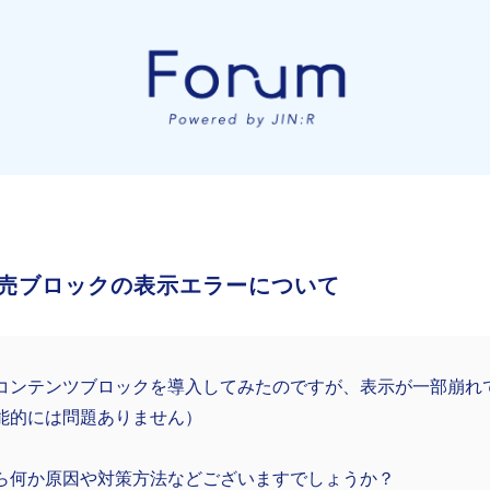
売ブロックの表示エラーについて
コンテンツブロックを導入してみたのですが、表示が一部崩れ
能的には問題ありません）
ら何か原因や対策方法などございますでしょうか？