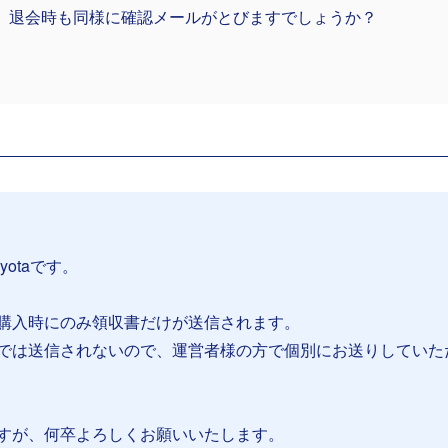
、退会時も同様に確認メールがとびますでしょうか？
yotaです。
購入時にのみ領収書だけが送信されます。
では送信されないので、運営者様の方で個別にお送りしていた
すが、何卒よろしくお願いいたします。