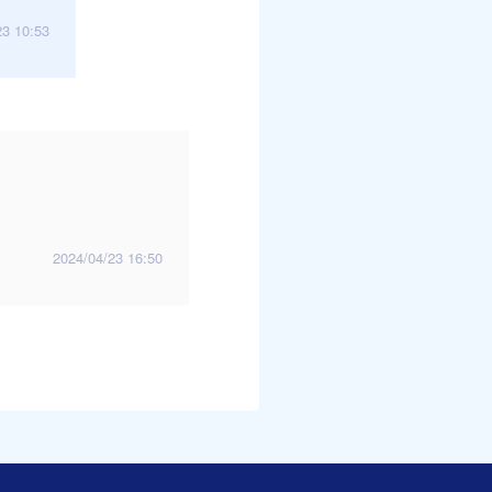
23 10:53
2024/04/23 16:50