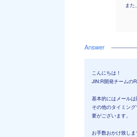
また
こんにちは！
JIN:R開発チームのR
基本的にはメールは
その他のタイミング
要がございます。
お手数おかけ致しま