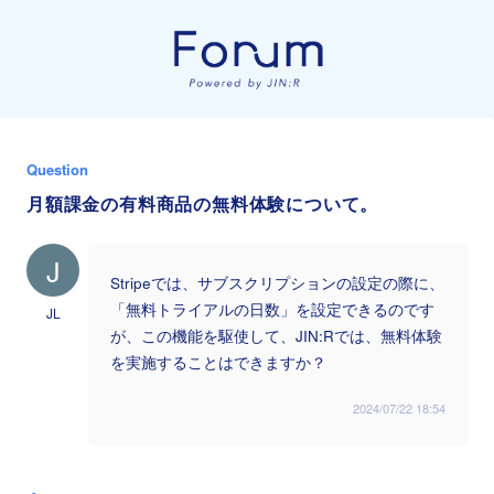
Question
月額課金の有料商品の無料体験について。
J
Stripeでは、サブスクリプションの設定の際に、
「無料トライアルの日数」を設定できるのです
JL
が、この機能を駆使して、JIN:Rでは、無料体験
を実施することはできますか？
2024/07/22 18:54