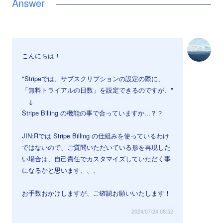
こんにちは！
"Stripeでは、サブスクリプションの設定の際に、
「無料トライアルの日数」を設定できるのですが、"
↓
Stripe Billing の機能の事で合っていますか...？？
JIN:Rでは Stripe Billing の仕組みを使っているわけ
ではないので、ご質問いただいている形を再現した
い場合は、自己責任でカスタマイズしていただく事
になるかと思います、、、
お手数おかけしますが、ご確認お願いいたします！
2024/07/24 08:52