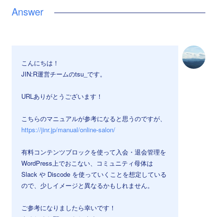
こんにちは！
JIN:R運営チームのtsu_です。
URLありがとうございます！
こちらのマニュアルが参考になると思うのですが、
https://jinr.jp/manual/online-salon/
有料コンテンツブロックを使って入会・退会管理を
WordPress上でおこない、コミュニティ母体は
Slack や Discode を使っていくことを想定している
ので、少しイメージと異なるかもしれません。
ご参考になりましたら幸いです！