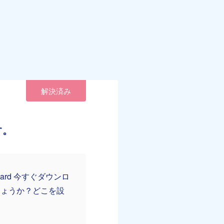
解決済み
す。
ard 今すぐダウンロ
しょうか？どこを設