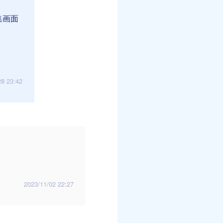
集画面
28 23:42
2023/11/02 22:27