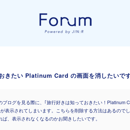
たい Platinum Card の画面を消したいで
のブログを見る際に、｢旅行好きは知っておきたい！Platinum C
｣が表示されてしまいます。こちらを削除する方法はあるので
れば、表示されなくなるのかお聞きしたいです。