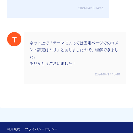
2024/04/16 14:15
T
ネット上で「テーマによっては固定ページでのコメ
ント設定はムリ」とありましたので、理解できまし
た。
ありがとうございました！
2024/04/17 15:40
利用規約
プライバシーポリシー