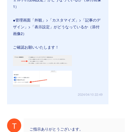
1）
●管理画面「外観」>「カスタマイズ」>「記事のデ
ザイン」>「表示設定」がどうなっているか（添付
画像2）
ご確認お願いいたします！
2024/04/10 22:49
T
ご指示ありがとうございます。