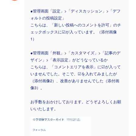
●管理画面「設定」>「ディスカッション」>「デフ
ォルトの投稿設定」
こちらは、「新しい投稿へのコメントを許可」のチ
ェックボックスに☑が入っています。（添付画像
1）
●管理画面「外観」>「カスタマイズ」>「記事のデ
ザイン」>「表示設定」がどうなっているか
こちらは、「コメントエリアを表示」に☑が入って
いませんでした。そこで、☑を入れてみましたが
（添付画像2）、改善がありませんでした（添付画
像3）。
お手数をおかけしております。どうぞよろしくお願
いいたします。