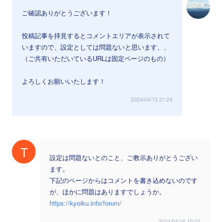
ご確認ありがとうございます！
投稿記事を拝見するとコメントエリアが表示されて
いますので、設定としては問題ないと思います、、
（ご共有いただいているURLは固定ページのもの）
よろしくお願いいたします！
2024/04/13 21:24
T
設定は問題ないとのこと、ご教示ありがとうござい
ます。
下記のページからはコメントを書き込めないのです
が、ほかに問題はありますでしょうか。
https://kyoiku.info/forum/
2024/04/16 10:02