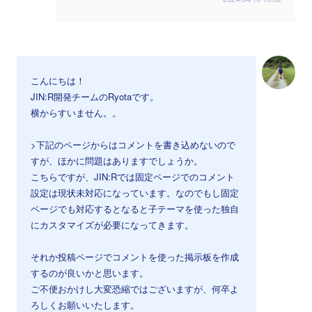
こんにちは！
JIN:R開発チームのRyotaです。
横からすいません。。
>下記のページからはコメントを書き込めないので
すが、ほかに問題はありますでしょうか。
こちらですが、JIN:Rでは固定ページでのコメント
設定は現状未対応になっています。なのでもし固定
ページでも対応するとなると子テーマを使った独自
にカスタマイズが必要になってきます。
それか投稿ページでコメントを使った掲示板を作成
するのが良いかと思います。
ご不便おかけし大変恐縮ではございますが、何卒よ
ろしくお願いいたします。