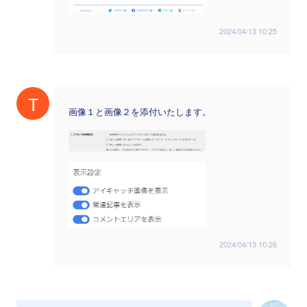
2024/04/13 10:25
T
画像１と画像２を添付いたします。
2024/04/13 10:26