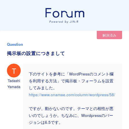
解決済み
Question
掲示板の設置につきまして
T
下のサイトを参考に「WordPressのコメント欄
Tadashi
を利用する方法」で掲示板・フォーラムを設置
Yamada
してみました。
https://www.onamae.com/column/wordpress/58/
ですが、動かないのです。テーマとの相性が悪
いのでしょうか。ちなみに、Wordpressのバー
ジョンは6.5です。