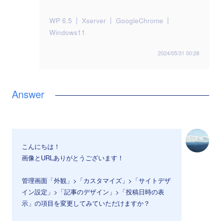
WP 6.5
Xserver
GoogleChrome
Windows11
2024/05/31 00:28
こんにちは！
画像とURLありがとうございます！
管理画面「外観」>「カスタマイズ」>「サイトデザ
イン設定」>「記事のデザイン」>「投稿日時の表
示」の項目を変更してみていただけますか？