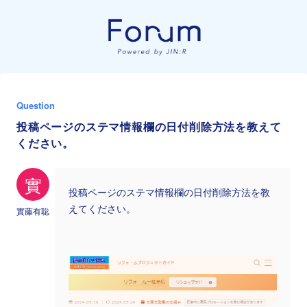
Question
投稿ページのステマ情報欄の日付削除方法を教えて
ください。
實
投稿ページのステマ情報欄の日付削除方法を教
えてください。
實藤有聡