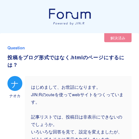
解決済み
Question
投稿をブログ形式ではなく.htmlのページにするに
は？
ナ
はじめまして、お世話になります。
JIN:Rのcuteを使ってwebサイトをつくっていま
ナオカ
す。
記事リストでは、投稿日は非表示にできないの
でしょうか。
いろいろな回答を見て、設定を変えましたが、