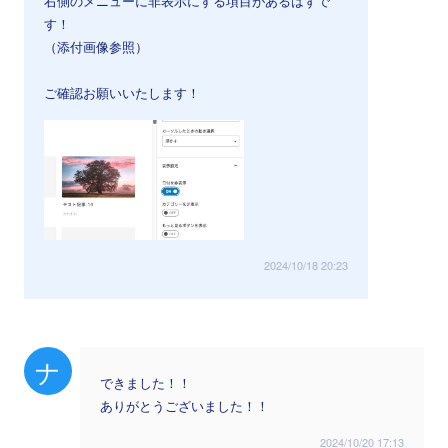
右側のメニューに非表示にする項目があるはずで
す！
（添付画像参照）
ご確認お願いいたします！
2024/10/18 20:23
ナ
できました！！
ありがとうございました！！
2024/10/20 17:13