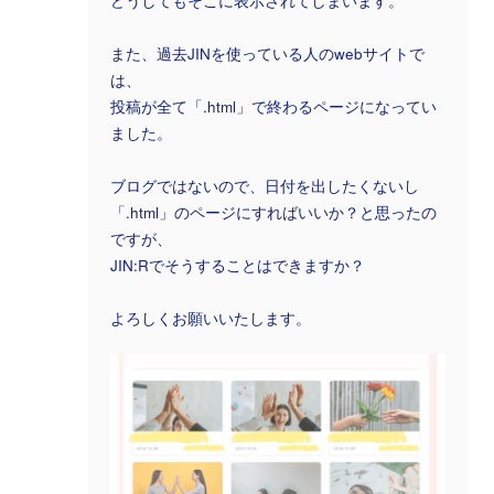
どうしてもそこに表示されてしまいます。
また、過去JINを使っている人のwebサイトで
は、
投稿が全て「.html」で終わるページになってい
ました。
ブログではないので、日付を出したくないし
「.html」のページにすればいいか？と思ったの
ですが、
JIN:Rでそうすることはできますか？
よろしくお願いいたします。