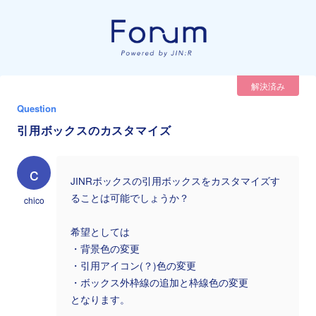
解決済み
Question
引用ボックスのカスタマイズ
c
JINRボックスの引用ボックスをカスタマイズす
ることは可能でしょうか？
chico
希望としては
・背景色の変更
・引用アイコン(？)色の変更
・ボックス外枠線の追加と枠線色の変更
となります。