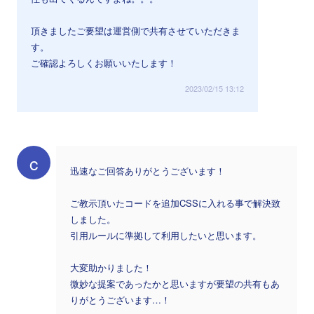
頂きましたご要望は運営側で共有させていただきま
す。
ご確認よろしくお願いいたします！
2023/02/15 13:12
c
迅速なご回答ありがとうございます！
ご教示頂いたコードを追加CSSに入れる事で解決致
しました。
引用ルールに準拠して利用したいと思います。
大変助かりました！
微妙な提案であったかと思いますが要望の共有もあ
りがとうございます…！