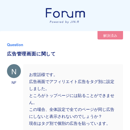
解決済み
Question
広告管理画面に関して
N
お世話様です。
広告画面でアフィリエイト広告をタグ別に設定
NF
しました。
ところがトップページには貼ることができませ
ん。
この場合、全体設定で全てのページが同じ広告
にしないと表示されないのでしょうか？
現在はタグ別で個別の広告を貼っています。