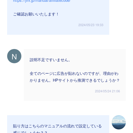
https://jinr.jp/manual/affiliatecode/
ご確認お願いいたします！
2024/05/23 19:33
N
説明不足ですいません。
全てのページに広告が貼れないのですが、理由がわ
かりません。HPサイトから推測できるでしょうか？
2024/05/24 21:06
貼り方はこちらのマニュアルの流れで設定している
感じでしょうか？？