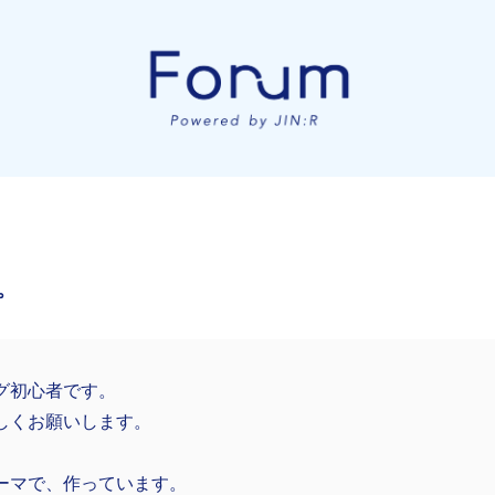
。
グ初心者です。
しくお願いします。
ーマで、作っています。