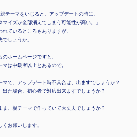
IN親テーマをいじると、アップデートの時に、
タマイズが全部消えてしまう可能性が高い。」
われているところもありますが。
夫でしょうか。
らのホームページですと、
ーマは中級者以上とあるので。
ーマで、アップデート時不具合は、出ますでしょうか？
、出た場合、初心者で対応出来ますでしょうか？
まま、親テーマで作っていて大丈夫でしょうか？
しくお願いします。