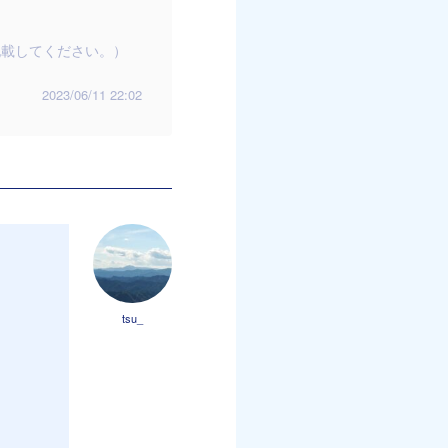
記載してください。）
2023/06/11 22:02
tsu_