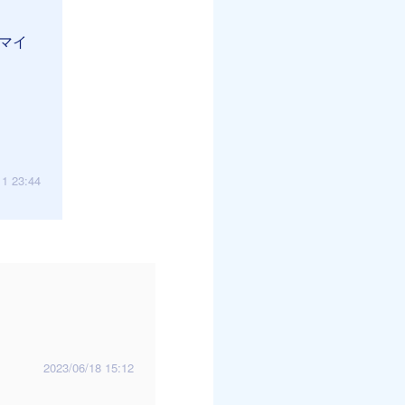
マイ
11 23:44
2023/06/18 15:12