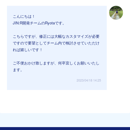
こんにちは！
JIN:R開発チームのRyotaです。
こちらですが、修正には大幅なカスタマイズが必要
ですので要望としてチーム内で検討させていただけ
れば嬉しいです！
ご不便おかけ致しますが、何卒宜しくお願いいたし
ます。
2023/04/18 14:25