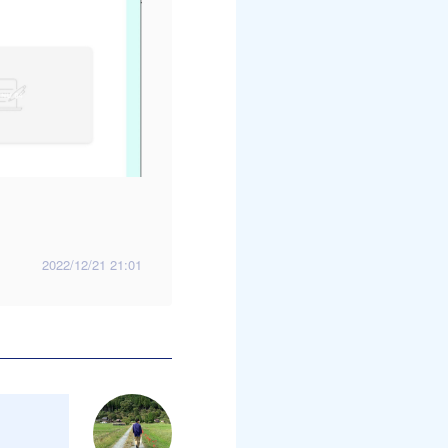
2022/12/21 21:01