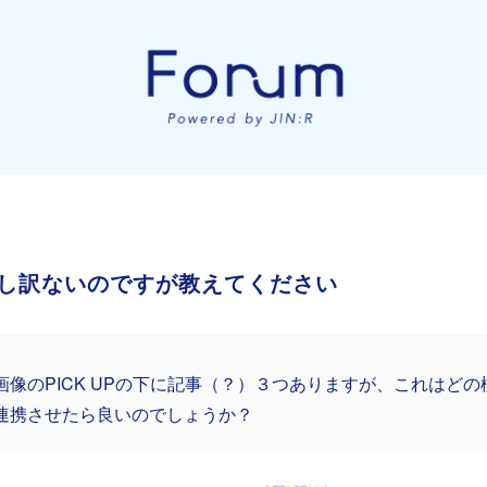
し訳ないのですが教えてください
画像のPICK UPの下に記事（？）３つありますが、これはど
連携させたら良いのでしょうか？