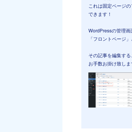
これは固定ページの
できます！
WordPressの
「フロントページ」
その記事を編集する
お手数お掛け致しま