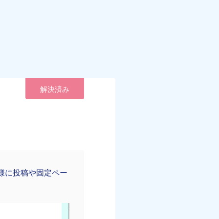
解決済み
の様に投稿や固定ペー