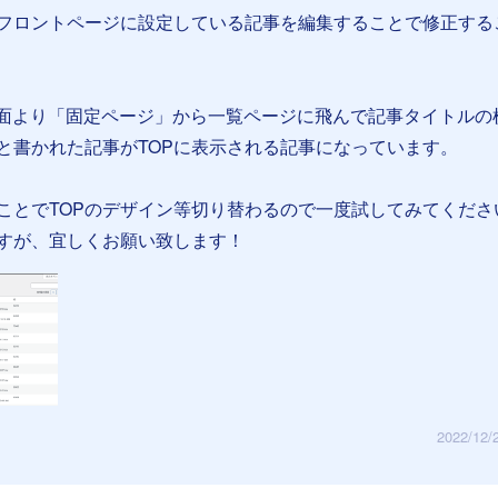
フロントページに設定している記事を編集することで修正する
管理画面より「固定ページ」から一覧ページに飛んで記事タイトルの
と書かれた記事がTOPに表示される記事になっています。
ことでTOPのデザイン等切り替わるので一度試してみてくださ
すが、宜しくお願い致します！
2022/12/