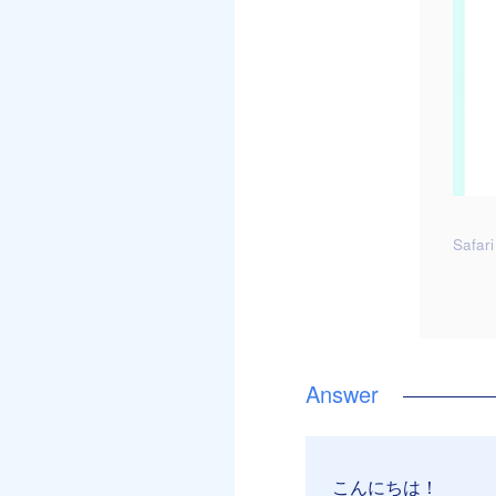
Safari
こんにちは！