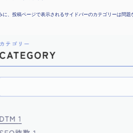
みに、投稿ページで表示されるサイドバーのカテゴリーは問題