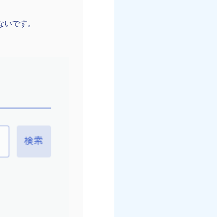
ないです。