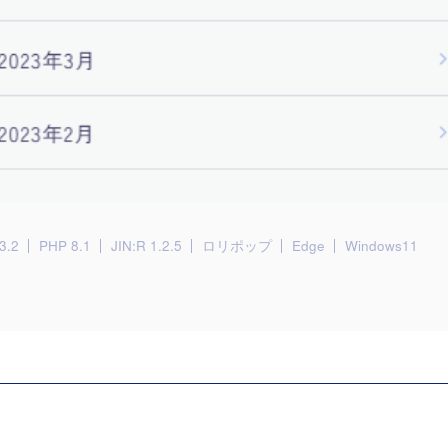
3.2
PHP 8.1
JIN:R 1.2.5
ロリポップ
Edge
Windows11