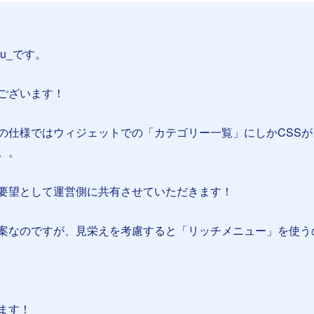
su_です。
ございます！
の仕様ではウィジェットでの「カテゴリー一覧」にしかCSSが
。。
要望として運営側に共有させていただきます！
案なのですが、見栄えを考慮すると「リッチメニュー」を使う
ます！