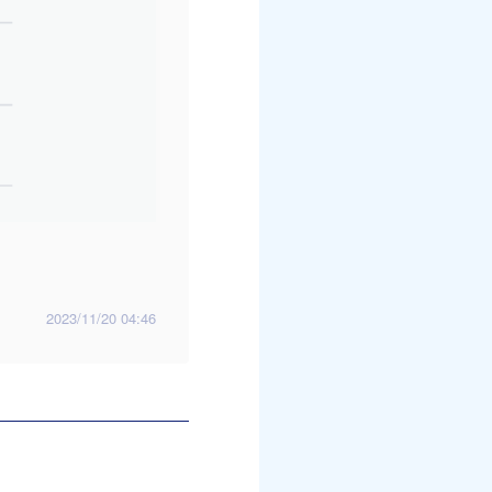
2023/11/20 04:46