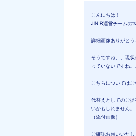
こんにちは！
JIN:R運営チームのt
詳細画像ありがとう
そうですね、、現状
っていないですね。
こちらについてはご
代替えとしてのご提
いかもしれません。
（添付画像）
ご確認お願いいたし