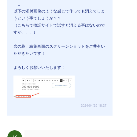
↓
以下の添付画像のような感じで作っても消えてしま
うという事でしょうか？？
（こちらで検証サイトで試すと消える事はないので
すが、、、）
念の為、編集画面のスクリーンショットをご共有い
ただきたいです！
よろしくお願いいたします！
2024/04/25 18:27