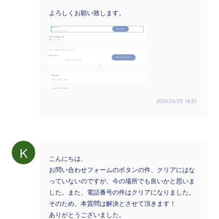
よろしくお願い致します。
2024/04/25 18:51
K
こんにちは、
お問い合わせフォームのボタンの件、クリアにはな
っていないのですが、今の場所でも良いかと思いま
した。また、電話番号の件はクリアになりました。
そのため、本質問は解決とさせて頂きます！
ありがとうございました。