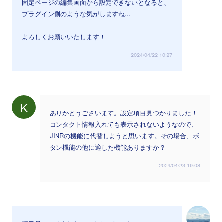
固定ページの編集画面から設定できないとなると、
プラグイン側のような気がしますね...
よろしくお願いいたします！
2024/04/22 10:27
K
ありがとうございます。設定項目見つかりました！
コンタクト情報入れても表示されないようなので、
JINRの機能に代替しようと思います。その場合、ボ
タン機能の他に適した機能ありますか？
2024/04/23 19:08