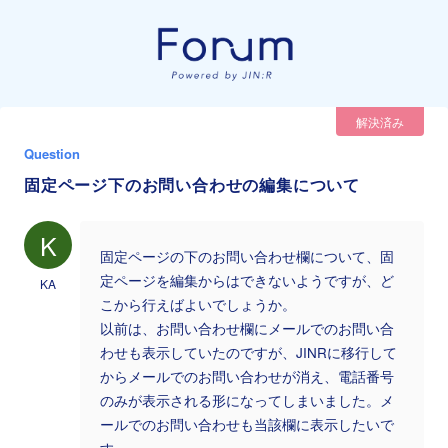
解決済み
Question
固定ページ下のお問い合わせの編集について
K
固定ページの下のお問い合わせ欄について、固
定ページを編集からはできないようですが、ど
KA
こから行えばよいでしょうか。
以前は、お問い合わせ欄にメールでのお問い合
わせも表示していたのですが、JINRに移行して
からメールでのお問い合わせが消え、電話番号
のみが表示される形になってしまいました。メ
ールでのお問い合わせも当該欄に表示したいで