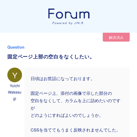
解決済み
Question
固定ページ上部の空白をなくしたい。
Y
日頃はお世話になっております。
Yuichi
Wakasu
固定ページ上、添付の画像で示した部分の
gi
空白をなくして、カラムを上に詰めたいのです
が
どのようにすればよいのでしょうか。
CSSを当ててもうまく反映されませんでした。