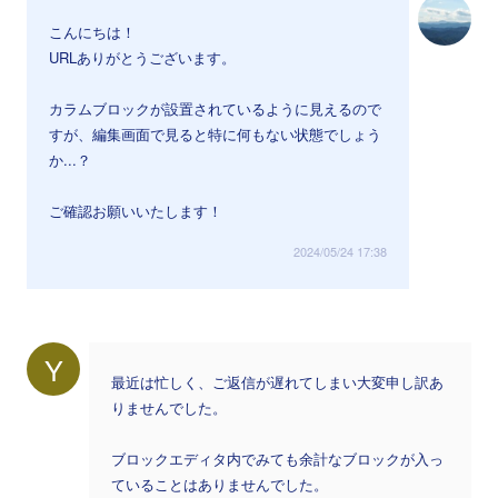
こんにちは！
URLありがとうございます。
カラムブロックが設置されているように見えるので
すが、編集画面で見ると特に何もない状態でしょう
か...？
ご確認お願いいたします！
2024/05/24 17:38
Y
最近は忙しく、ご返信が遅れてしまい大変申し訳あ
りませんでした。
ブロックエディタ内でみても余計なブロックが入っ
ていることはありませんでした。