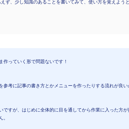
あえず、少し知識のあることを書いてみて、使い方を覚えよう
ま作っていく形で問題ないです！
を参考に記事の書き方とかメニューを作ったりする流れが良い
いですが、はじめに全体的に目を通してから作業に入った方が
ん。