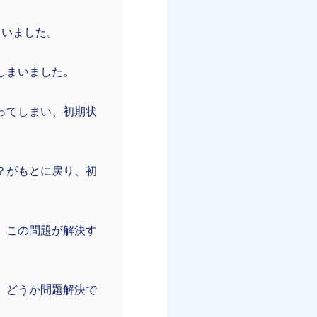
まいました。
しまいました。
ってしまい、初期状
？がもとに戻り、初
、この問題が解決す
、どうか問題解決で