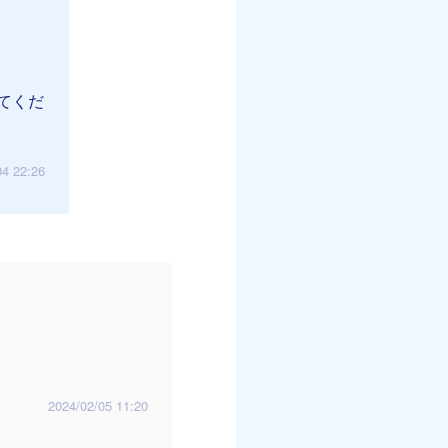
てくだ
04 22:26
2024/02/05 11:20