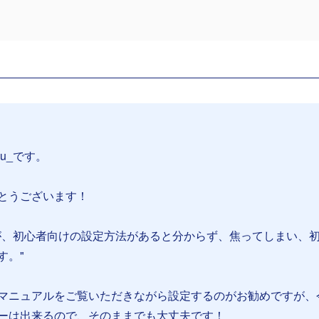
su_です。
とうございます！
が、初心者向けの設定方法があると分からず、焦ってしまい、
す。"
マニュアルをご覧いただきながら設定するのがお勧めですが、
ーは出来るので、そのままでも大丈夫です！