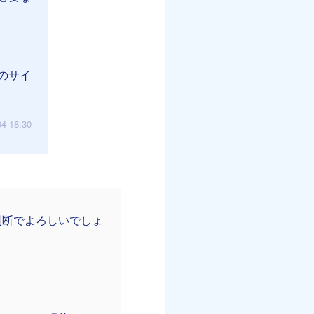
のサイ
04 18:30
判断でよろしいでしょ