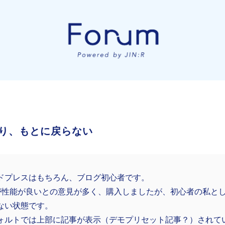
り、もとに戻らない
ドプレスはもちろん、ブログ初心者です。
n:rが性能が良いとの意見が多く、購入しましたが、初心者の私と
ない状態です。
ォルトでは上部に記事が表示（デモプリセット記事？）されて