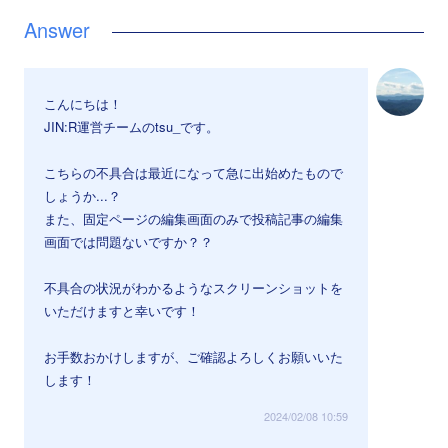
こんにちは！
JIN:R運営チームのtsu_です。
こちらの不具合は最近になって急に出始めたもので
しょうか...？
また、固定ページの編集画面のみで投稿記事の編集
画面では問題ないですか？？
不具合の状況がわかるようなスクリーンショットを
いただけますと幸いです！
お手数おかけしますが、ご確認よろしくお願いいた
します！
2024/02/08 10:59