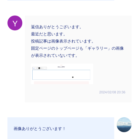
Y
返信ありがとうございます。
最近だと思います。
投稿記事は画像表示されています。
固定ページのトップページも「ギャラリー」の画像
が表示されていないです。
2024/02/08 20:36
画像ありがとうございます！